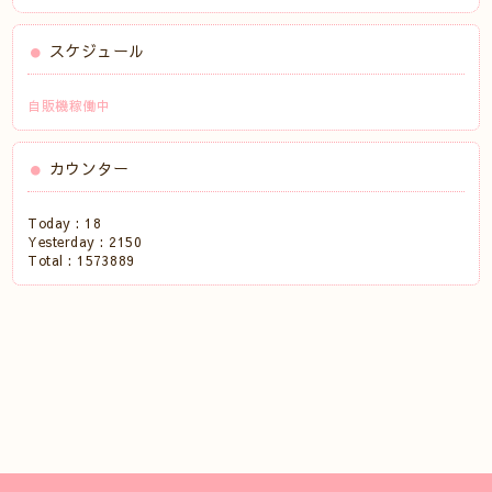
スケジュール
自販機稼働中
カウンター
Today :
18
Yesterday :
2150
Total :
1573889