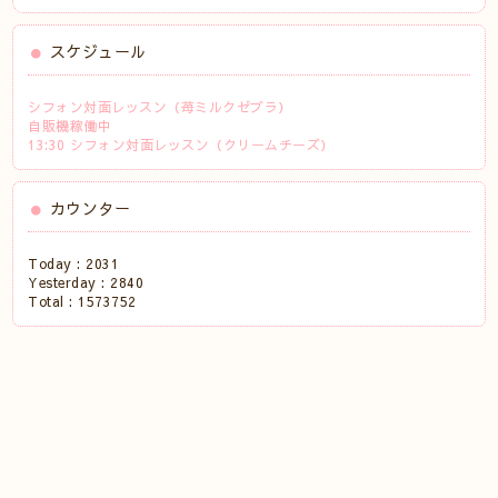
スケジュール
シフォン対面レッスン（苺ミルクゼブラ）
自販機稼働中
13:30 シフォン対面レッスン（クリームチーズ）
カウンター
Today :
2031
Yesterday :
2840
Total :
1573752