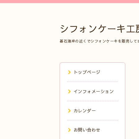
シフォンケーキ工
碁石海岸の近くでシフォンケーキを販売して
トップページ
インフォメーション
カレンダー
お問い合わせ