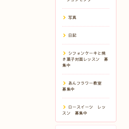
写真
日記
シフォンケーキと焼
き菓子対面レッスン 募
集中
あんフラワー教室
募集中
ロースイーツ レッ
スン 募集中