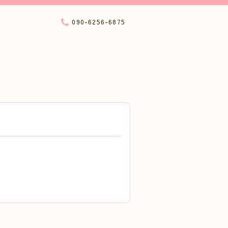
090-6256-6875