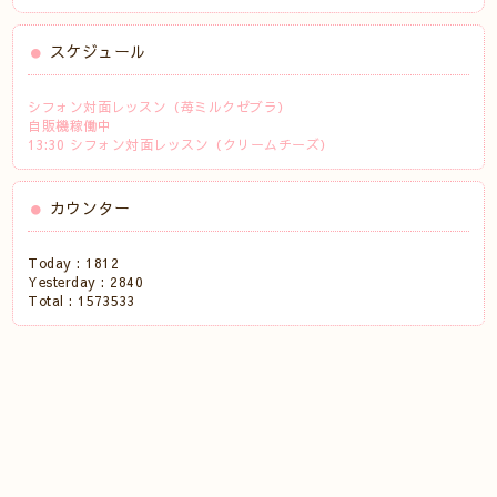
スケジュール
シフォン対面レッスン（苺ミルクゼブラ）
自販機稼働中
13:30 シフォン対面レッスン（クリームチーズ）
カウンター
Today :
1812
Yesterday :
2840
Total :
1573533