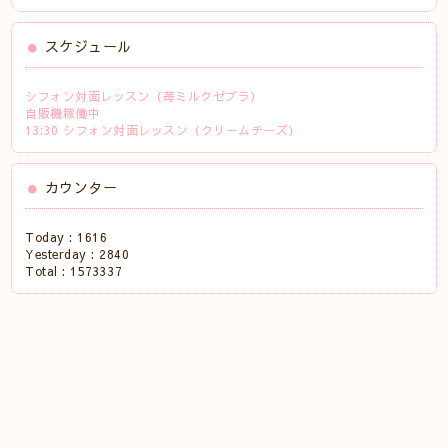
スケジュール
シフォン対面レッスン（苺ミルクゼブラ）
自販機稼働中
13:30 シフォン対面レッスン（クリームチーズ）
カウンター
Today :
1616
Yesterday :
2840
Total :
1573337