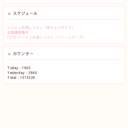
スケジュール
シフォン対面レッスン（苺ミルクゼブラ）
自販機稼働中
13:30 シフォン対面レッスン（クリームチーズ）
カウンター
Today :
1605
Yesterday :
2840
Total :
1573326