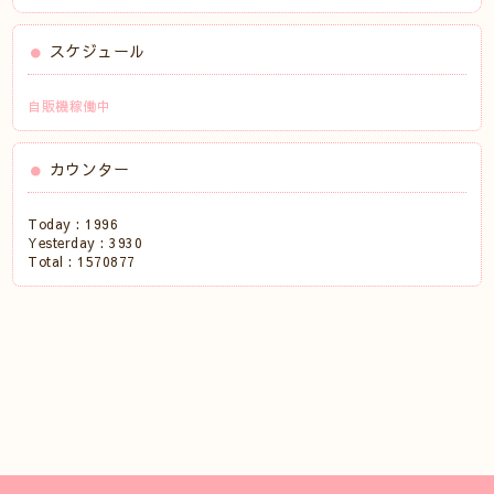
スケジュール
自販機稼働中
カウンター
Today :
1996
Yesterday :
3930
Total :
1570877