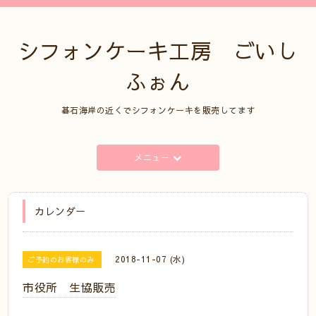
シフォンケーキ工房 ごいし
ふぉん
碁石海岸の近くでシフォンケーキを販売してます
メニュー
カレンダー
2018-11-07 (水)
ご予約のお客様のみ
市役所 生協販売