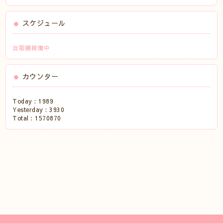
スケジュール
自販機稼働中
カウンター
Today :
1989
Yesterday :
3930
Total :
1570870