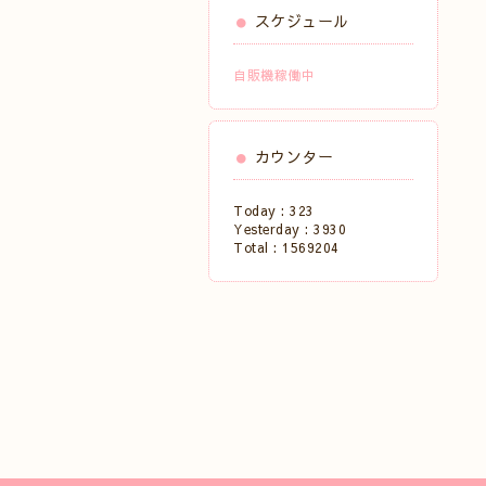
スケジュール
自販機稼働中
カウンター
Today :
323
Yesterday :
3930
Total :
1569204