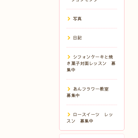
写真
日記
シフォンケーキと焼
き菓子対面レッスン 募
集中
あんフラワー教室
募集中
ロースイーツ レッ
スン 募集中