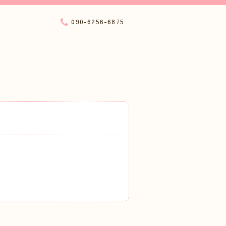
090-6256-6875