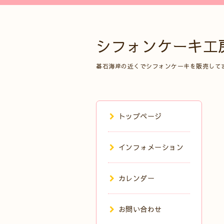
シフォンケーキ工
碁石海岸の近くでシフォンケーキを販売して
トップページ
インフォメーション
カレンダー
お問い合わせ