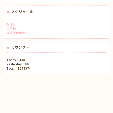
スケジュール
製作日
ご予約
自販機稼働中
カウンター
Today :
438
Yesterday :
665
Total :
1574974