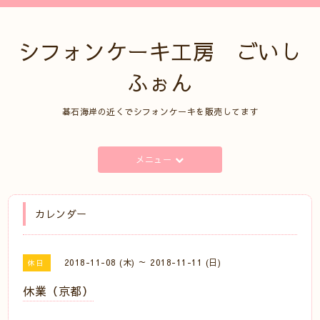
シフォンケーキ工房 ごいし
ふぉん
碁石海岸の近くでシフォンケーキを販売してます
メニュー
カレンダー
2018-11-08 (木) ～ 2018-11-11 (日)
休日
休業（京都）