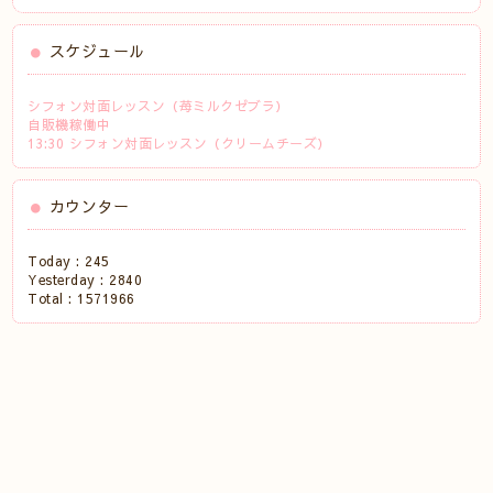
スケジュール
シフォン対面レッスン（苺ミルクゼブラ）
自販機稼働中
13:30 シフォン対面レッスン（クリームチーズ）
カウンター
Today :
245
Yesterday :
2840
Total :
1571966