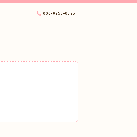
090-6256-6875