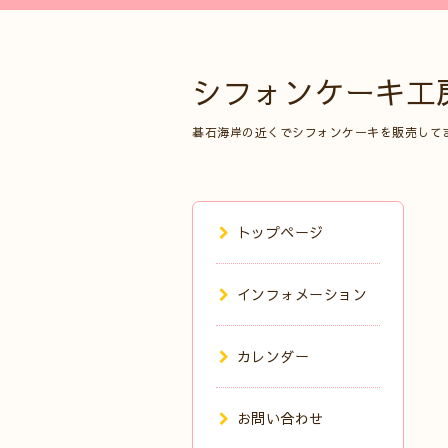
シフォンケーキ工
碁石海岸の近くでシフォンケーキを販売して
トップページ
インフォメーション
カレンダー
お問い合わせ