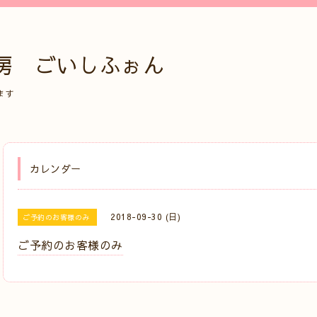
房 ごいしふぉん
ます
カレンダー
2018-09-30 (日)
ご予約のお客様のみ
ご予約のお客様のみ