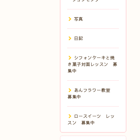
写真
日記
シフォンケーキと焼
き菓子対面レッスン 募
集中
あんフラワー教室
募集中
ロースイーツ レッ
スン 募集中