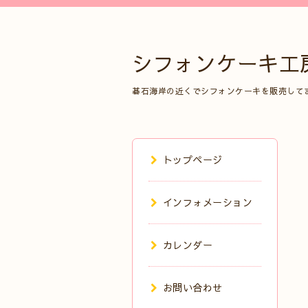
シフォンケーキ工
碁石海岸の近くでシフォンケーキを販売して
トップページ
インフォメーション
カレンダー
お問い合わせ