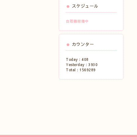
スケジュール
自販機稼働中
カウンター
Today :
408
Yesterday :
3930
Total :
1569289