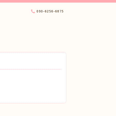
090-6256-6875