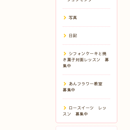
写真
日記
シフォンケーキと焼
き菓子対面レッスン 募
集中
あんフラワー教室
募集中
ロースイーツ レッ
スン 募集中