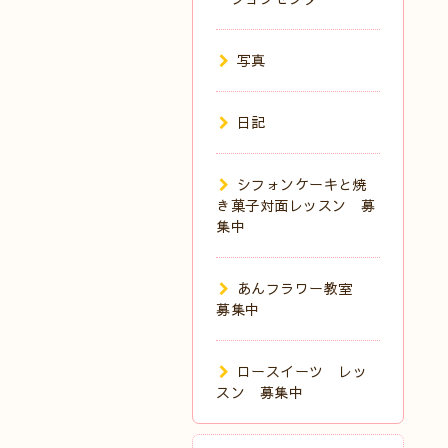
写真
日記
シフォンケーキと焼
き菓子対面レッスン 募
集中
あんフラワー教室
募集中
ロースイーツ レッ
スン 募集中