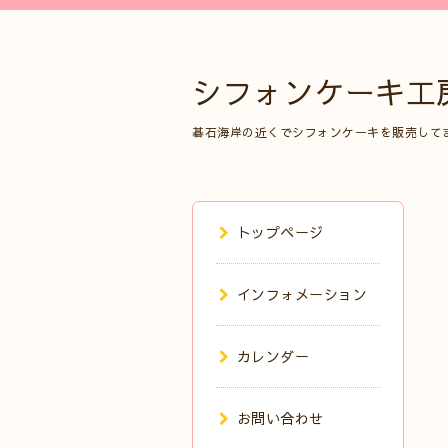
シフォンケーキ工
碁石海岸の近くでシフォンケーキを販売して
トップページ
インフォメーション
カレンダー
お問い合わせ