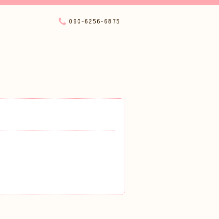
090-6256-6875