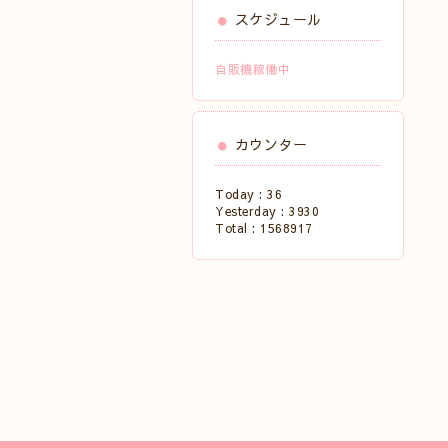
スケジュール
自販機稼働中
カウンター
Today :
36
Yesterday :
3930
Total :
1568917