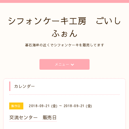
シフォンケーキ工房 ごいし
ふぉん
碁石海岸の近くでシフォンケーキを販売してます
メニュー
カレンダー
2018-09-21 (金) ～ 2018-09-21 (金)
製作日
交流センター 販売日