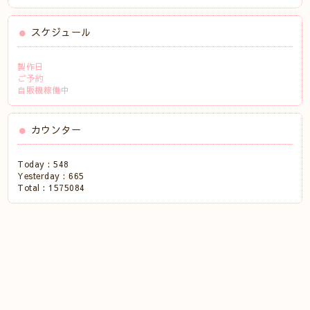
スケジュール
製作日
ご予約
自販機稼働中
カウンター
Today :
548
Yesterday :
665
Total :
1575084