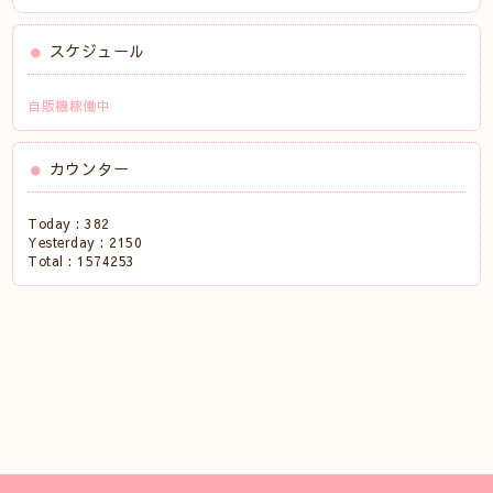
スケジュール
自販機稼働中
カウンター
Today :
382
Yesterday :
2150
Total :
1574253