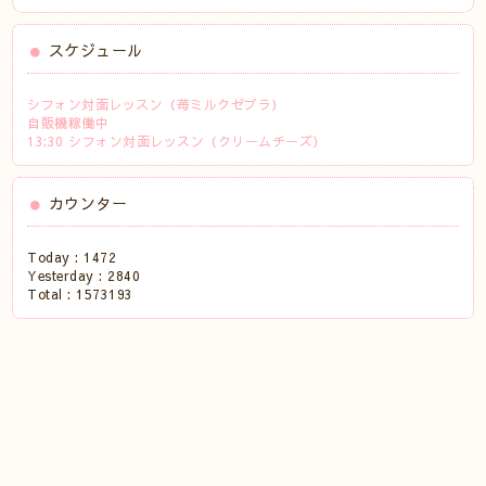
スケジュール
シフォン対面レッスン（苺ミルクゼブラ）
自販機稼働中
13:30 シフォン対面レッスン（クリームチーズ）
カウンター
Today :
1472
Yesterday :
2840
Total :
1573193