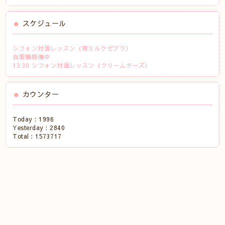
スケジュール
シフォン対面レッスン（苺ミルクゼブラ）
自販機稼働中
13:30 シフォン対面レッスン（クリームチーズ）
カウンター
Today :
1996
Yesterday :
2840
Total :
1573717