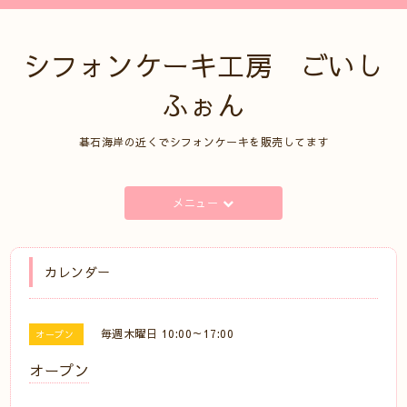
シフォンケーキ工房 ごいし
ふぉん
碁石海岸の近くでシフォンケーキを販売してます
メニュー
カレンダー
毎週木曜日 10:00～17:00
オープン
オープン