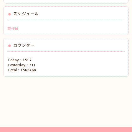
スケジュール
製作日
カウンター
Today :
1517
Yesterday :
711
Total :
1566468