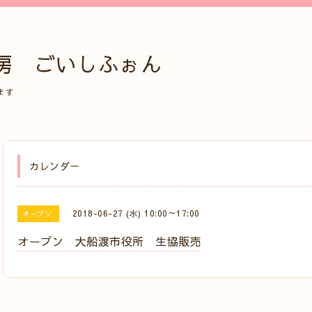
房 ごいしふぉん
ます
カレンダー
2018-06-27 (水) 10:00～17:00
オープン
オープン 大船渡市役所 生協販売