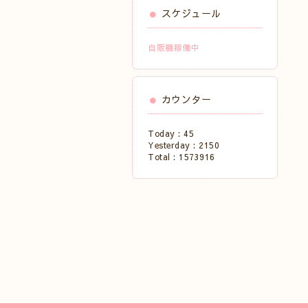
スケジュール
自販機稼働中
カウンター
Today :
45
Yesterday :
2150
Total :
1573916