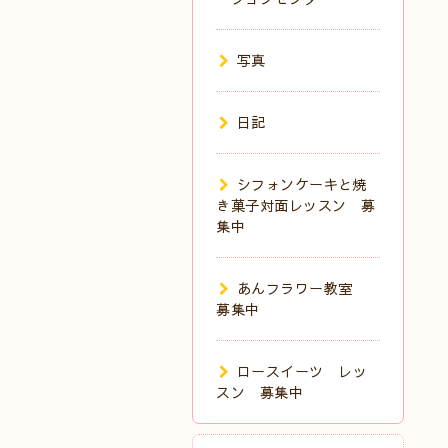
写真
日記
シフォンケーキと焼
き菓子対面レッスン 募
集中
あんフラワー教室
募集中
ロースイーツ レッ
スン 募集中