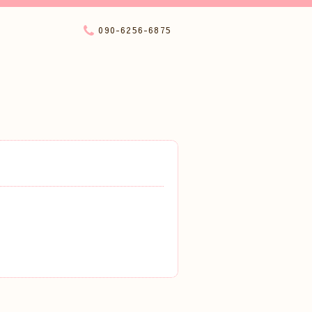
090-6256-6875