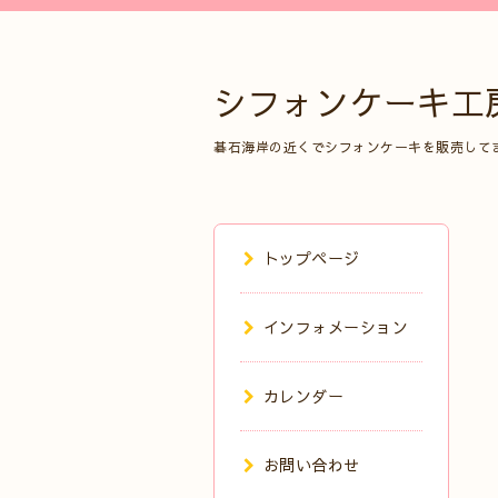
シフォンケーキ工
碁石海岸の近くでシフォンケーキを販売して
トップページ
インフォメーション
カレンダー
お問い合わせ