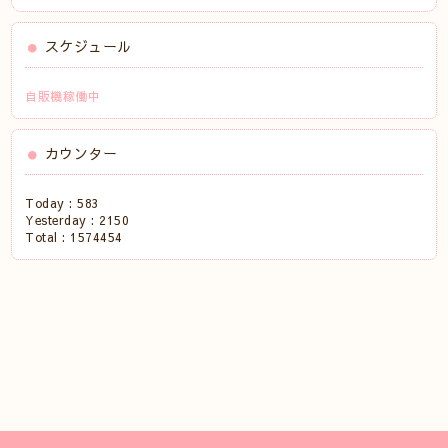
スケジュール
自販機稼働中
カウンター
Today :
583
Yesterday :
2150
Total :
1574454