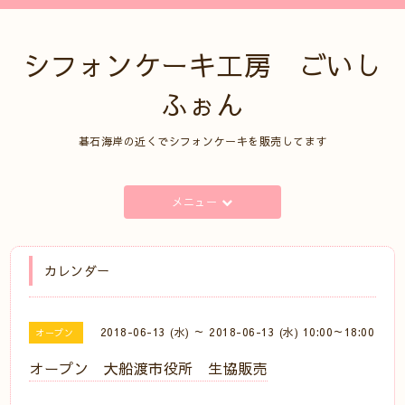
シフォンケーキ工房 ごいし
ふぉん
碁石海岸の近くでシフォンケーキを販売してます
メニュー
カレンダー
2018-06-13 (水) ～ 2018-06-13 (水) 10:00～18:00
オープン
オープン 大船渡市役所 生協販売