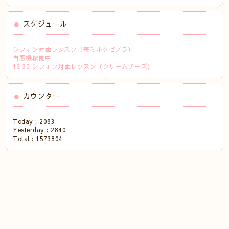
スケジュール
シフォン対面レッスン（苺ミルクゼブラ）
自販機稼働中
13:30 シフォン対面レッスン（クリームチーズ）
カウンター
Today :
2083
Yesterday :
2840
Total :
1573804