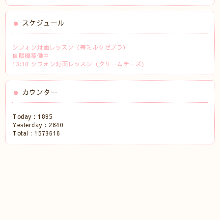
スケジュール
シフォン対面レッスン（苺ミルクゼブラ）
自販機稼働中
13:30 シフォン対面レッスン（クリームチーズ）
カウンター
Today :
1895
Yesterday :
2840
Total :
1573616