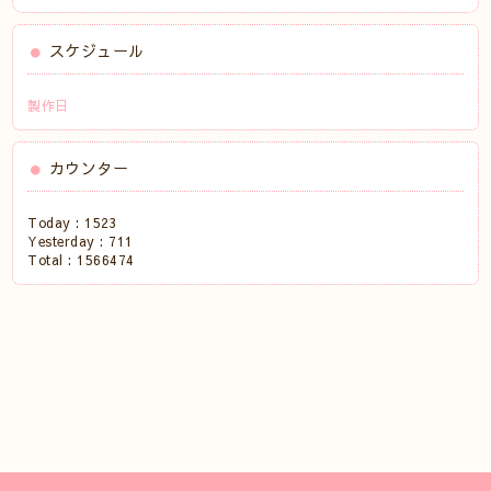
スケジュール
製作日
カウンター
Today :
1523
Yesterday :
711
Total :
1566474