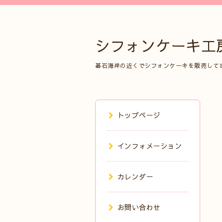
シフォンケーキ工
碁石海岸の近くでシフォンケーキを販売して
トップページ
インフォメーション
カレンダー
お問い合わせ