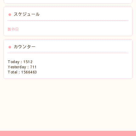
スケジュール
製作日
カウンター
Today :
1512
Yesterday :
711
Total :
1566463