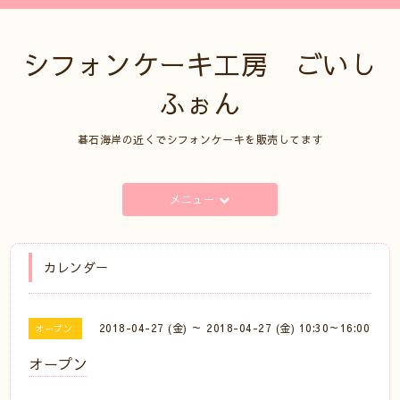
シフォンケーキ工房 ごいし
ふぉん
碁石海岸の近くでシフォンケーキを販売してます
メニュー
カレンダー
2018-04-27 (金) ～ 2018-04-27 (金) 10:30～16:00
オープン
オープン