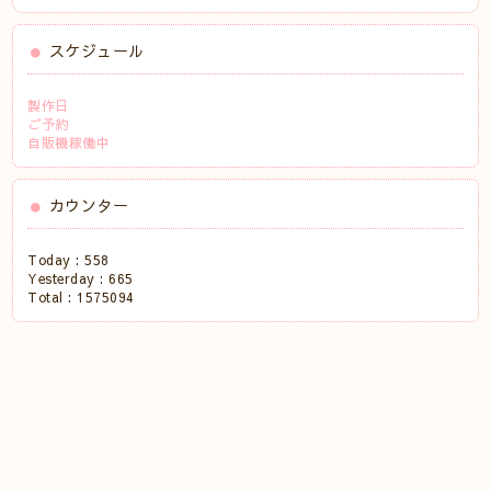
スケジュール
製作日
ご予約
自販機稼働中
カウンター
Today :
558
Yesterday :
665
Total :
1575094