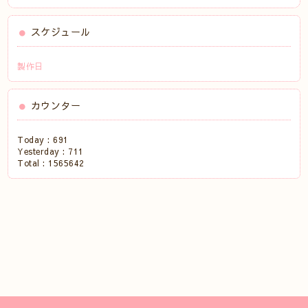
スケジュール
製作日
カウンター
Today :
691
Yesterday :
711
Total :
1565642