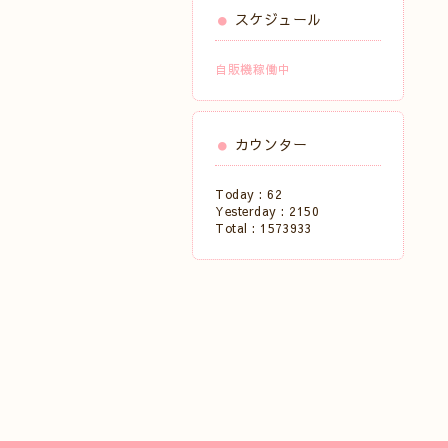
スケジュール
自販機稼働中
カウンター
Today :
62
Yesterday :
2150
Total :
1573933