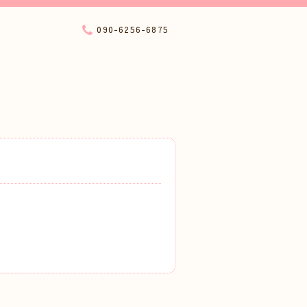
090-6256-6875