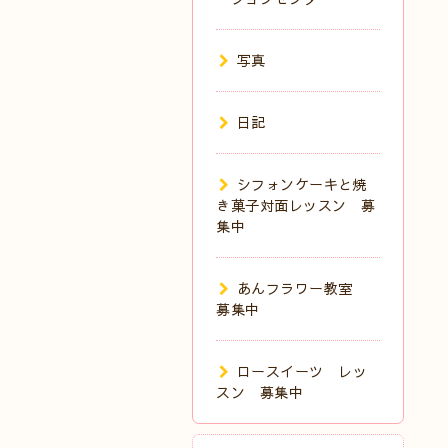
写真
日記
シフォンケーキと焼
き菓子対面レッスン 募
集中
あんフラワー教室
募集中
ロースイーツ レッ
スン 募集中