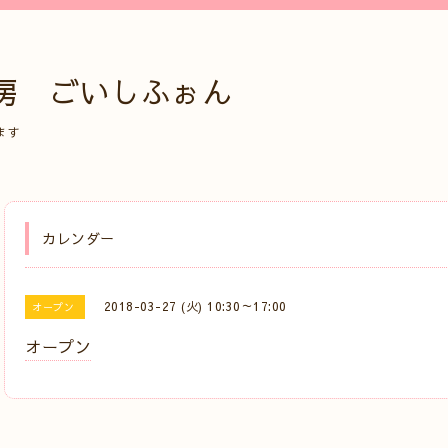
房 ごいしふぉん
ます
カレンダー
2018-03-27 (火) 10:30～17:00
オープン
オープン