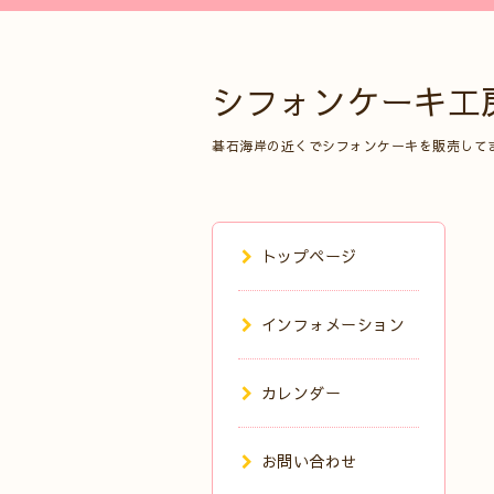
シフォンケーキ工
碁石海岸の近くでシフォンケーキを販売して
トップページ
インフォメーション
カレンダー
お問い合わせ