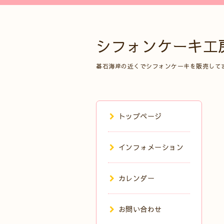
シフォンケーキ工
碁石海岸の近くでシフォンケーキを販売して
トップページ
インフォメーション
カレンダー
お問い合わせ