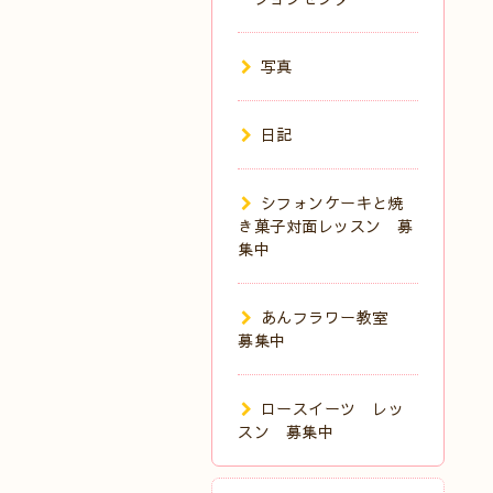
写真
日記
シフォンケーキと焼
き菓子対面レッスン 募
集中
あんフラワー教室
募集中
ロースイーツ レッ
スン 募集中