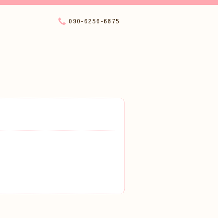
090-6256-6875