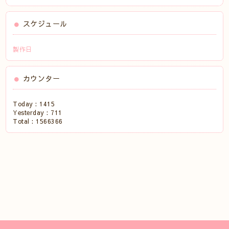
スケジュール
製作日
カウンター
Today :
1415
Yesterday :
711
Total :
1566366