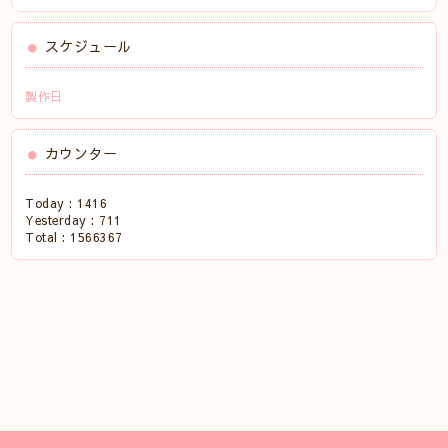
スケジュール
製作日
カウンター
Today :
1416
Yesterday :
711
Total :
1566367