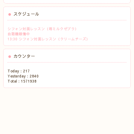
スケジュール
シフォン対面レッスン（苺ミルクゼブラ）
自販機稼働中
13:30 シフォン対面レッスン（クリームチーズ）
カウンター
Today :
217
Yesterday :
2840
Total :
1571938