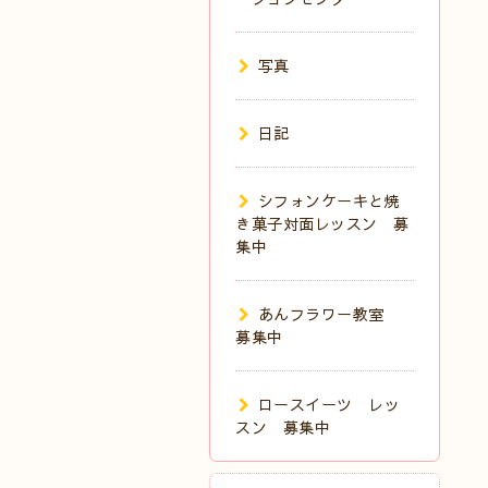
写真
日記
シフォンケーキと焼
き菓子対面レッスン 募
集中
あんフラワー教室
募集中
ロースイーツ レッ
スン 募集中