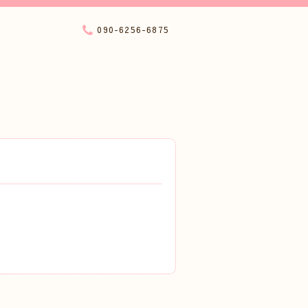
090-6256-6875