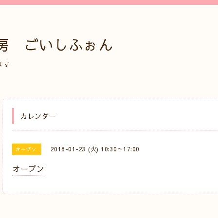
房 ごいしふぉん
ます
カレンダー
2018-01-23 (火) 10:30～17:00
オープン
オープン