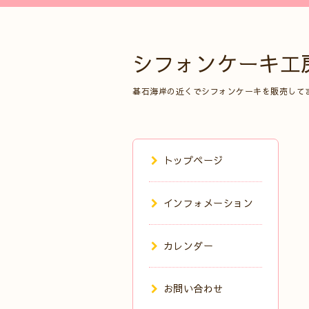
シフォンケーキ工
碁石海岸の近くでシフォンケーキを販売して
トップページ
インフォメーション
カレンダー
お問い合わせ