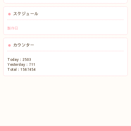
スケジュール
製作日
カウンター
Today :
2503
Yesterday :
711
Total :
1567454