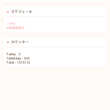
スケジュール
ご予約
自販機稼働中
カウンター
Today :
3
Yesterday :
633
Total :
1575172