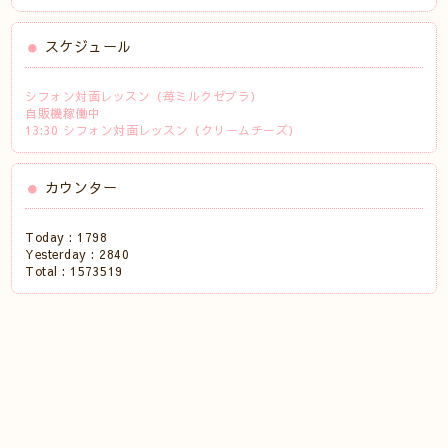
スケジュール
シフォン対面レッスン（苺ミルクゼブラ）
自販機稼働中
13:30 シフォン対面レッスン（クリームチーズ）
カウンター
Today :
1798
Yesterday :
2840
Total :
1573519