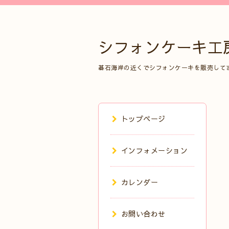
シフォンケーキ工
碁石海岸の近くでシフォンケーキを販売して
トップページ
インフォメーション
カレンダー
お問い合わせ