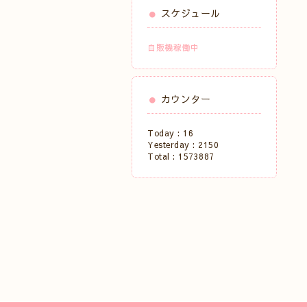
スケジュール
自販機稼働中
カウンター
Today :
16
Yesterday :
2150
Total :
1573887