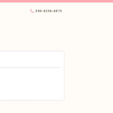
090-6256-6875