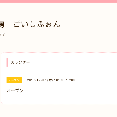
房 ごいしふぉん
ます
カレンダー
2017-12-07 (木) 10:30～17:00
オープン
オープン