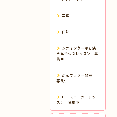
写真
日記
シフォンケーキと焼
き菓子対面レッスン 募
集中
あんフラワー教室
募集中
ロースイーツ レッ
スン 募集中