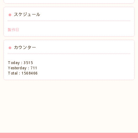
スケジュール
製作日
カウンター
Today :
3515
Yesterday :
711
Total :
1568466