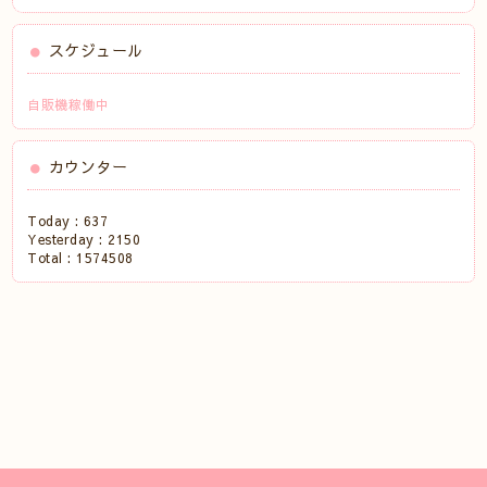
スケジュール
自販機稼働中
カウンター
Today :
637
Yesterday :
2150
Total :
1574508