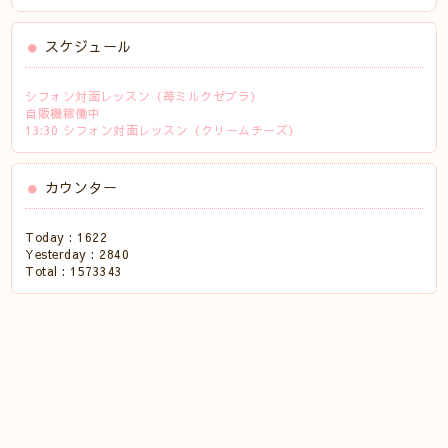
スケジュール
シフォン対面レッスン（苺ミルクゼブラ）
自販機稼働中
13:30 シフォン対面レッスン（クリームチーズ）
カウンター
Today :
1622
Yesterday :
2840
Total :
1573343