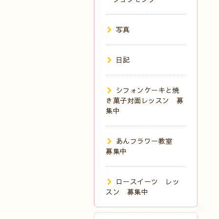
写真
日記
シフォンケーキと焼
き菓子対面レッスン 募
集中
あんフラワー教室
募集中
ロースイーツ レッ
スン 募集中