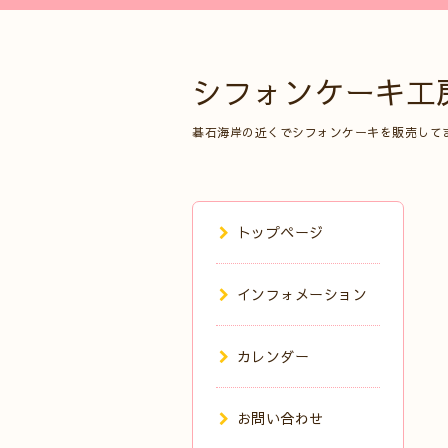
シフォンケーキ工
碁石海岸の近くでシフォンケーキを販売して
トップページ
インフォメーション
カレンダー
お問い合わせ