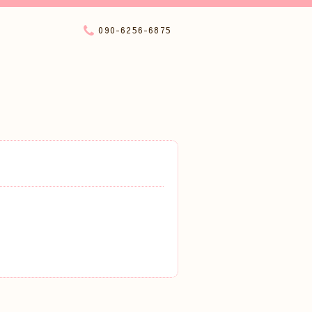
090-6256-6875