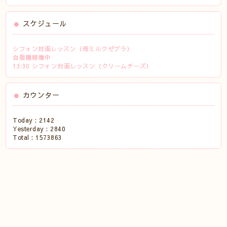
スケジュール
シフォン対面レッスン（苺ミルクゼブラ）
自販機稼働中
13:30 シフォン対面レッスン（クリームチーズ）
カウンター
Today :
2142
Yesterday :
2840
Total :
1573863