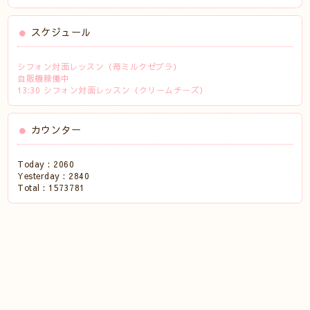
スケジュール
シフォン対面レッスン（苺ミルクゼブラ）
自販機稼働中
13:30 シフォン対面レッスン（クリームチーズ）
カウンター
Today :
2060
Yesterday :
2840
Total :
1573781