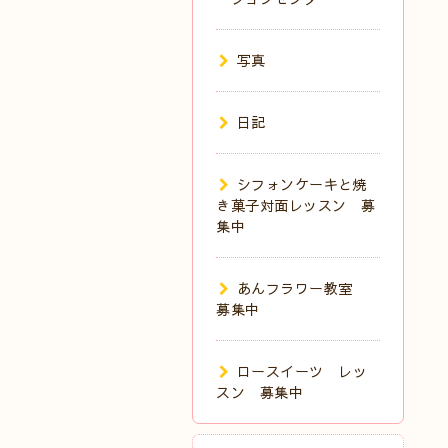
写真
日記
シフォンケーキと焼
き菓子対面レッスン 募
集中
あんフラワー教室
募集中
ロースイーツ レッ
スン 募集中