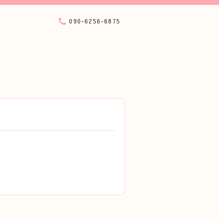
090-6256-6875