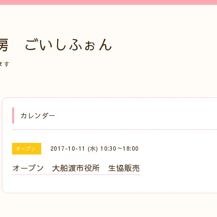
房 ごいしふぉん
ます
カレンダー
2017-10-11 (水) 10:30～18:00
オープン
オープン 大船渡市役所 生協販売