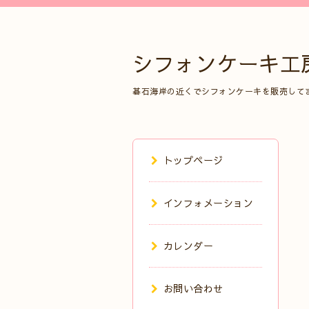
シフォンケーキ工
碁石海岸の近くでシフォンケーキを販売して
トップページ
インフォメーション
カレンダー
お問い合わせ