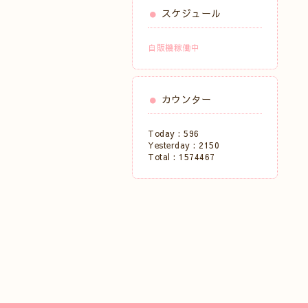
スケジュール
自販機稼働中
カウンター
Today :
596
Yesterday :
2150
Total :
1574467