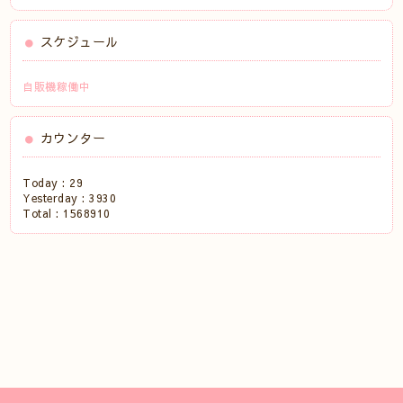
スケジュール
自販機稼働中
カウンター
Today :
29
Yesterday :
3930
Total :
1568910